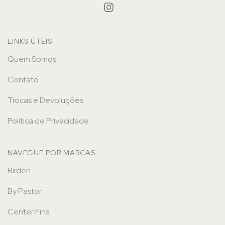
LINKS ÚTEIS
Quem Somos
Contato
Trocas e Devoluções
Política de Privacidade
NAVEGUE POR MARCAS
Birden
By Pastor
Center Fins