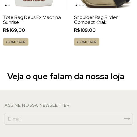
Tote Bag Deus Ex Machina
Shoulder Bag Birden
Sunrise
Compact Khaki
R$169,00
R$189,00
COMPRAR
COMPRAR
Veja o que falam da nossa loja
ASSINE NOSSA NEWSLETTER