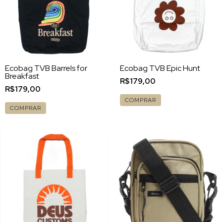
Ecobag TVB Barrels for
Ecobag TVB Epic Hunt
Breakfast
R$179,00
R$179,00
COMPRAR
COMPRAR