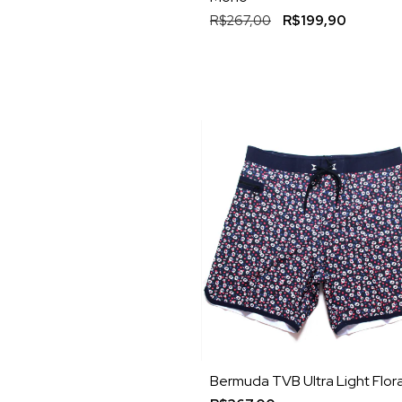
R$267,00
R$199,90
Bermuda TVB Ultra Light Flora