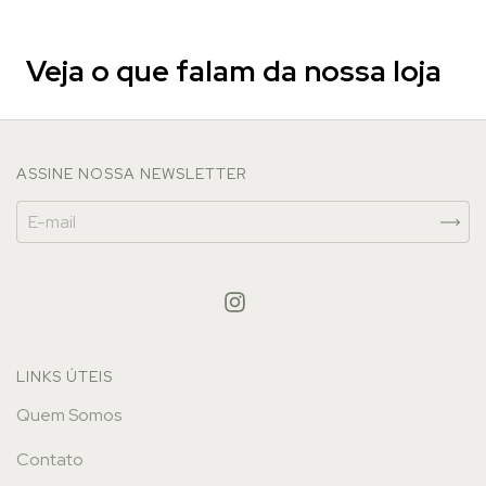
Veja o que falam da nossa loja
ASSINE NOSSA NEWSLETTER
LINKS ÚTEIS
Quem Somos
Contato