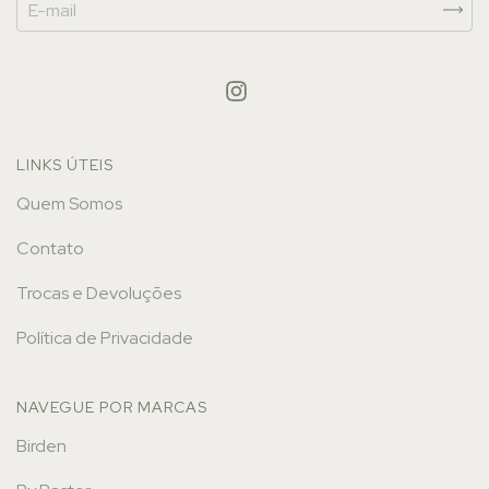
LINKS ÚTEIS
Quem Somos
Contato
Trocas e Devoluções
Política de Privacidade
NAVEGUE POR MARCAS
Birden