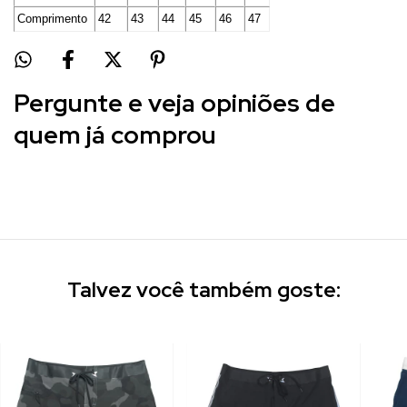
Comprimento
42
43
44
45
46
47
Pergunte e veja opiniões de
quem já comprou
Talvez você também goste: