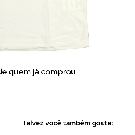
 de quem já comprou
Talvez você também goste: