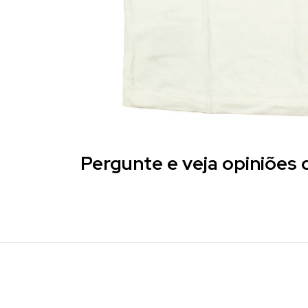
Pergunte e veja opiniões