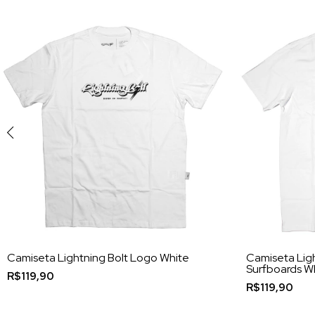
Camiseta Lightning Bolt Logo White
Camiseta Ligh
Surfboards W
R$119,90
R$119,90