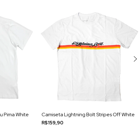
u Pima White
Camiseta Lightning Bolt Stripes Off White
R$159,90