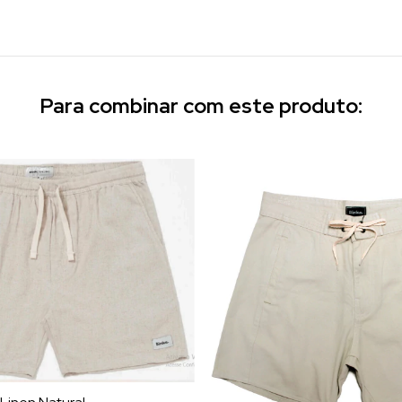
Para combinar com este produto: