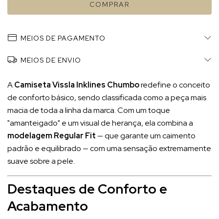
MEIOS DE PAGAMENTO
MEIOS DE ENVIO
A
Camiseta Vissla Inklines Chumbo
redefine o conceito
de conforto básico, sendo classificada como a peça mais
macia de toda a linha da marca. Com um toque
"amanteigado" e um visual de herança, ela combina a
modelagem Regular Fit
— que garante um caimento
padrão e equilibrado — com uma sensação extremamente
suave sobre a pele.
Destaques de Conforto e
Acabamento