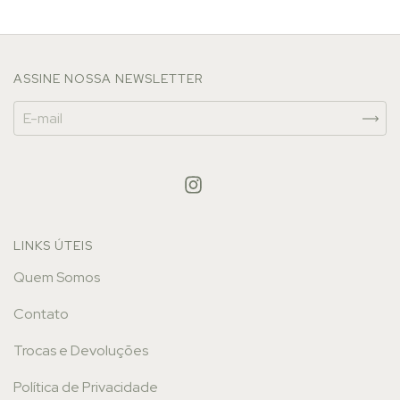
ASSINE NOSSA NEWSLETTER
LINKS ÚTEIS
Quem Somos
Contato
Trocas e Devoluções
Política de Privacidade