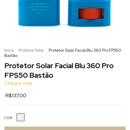
Início
.
Protetor Solar
.
Protetor Solar Facial Blu 360 Pro FPS50
Bastão
Protetor Solar Facial Blu 360 Pro
FPS50 Bastão
Clique e veja!
R$137,00
COR