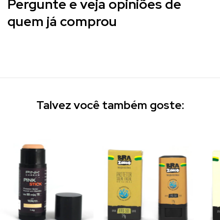
Pergunte e veja opiniões de
quem já comprou
Talvez você também goste: