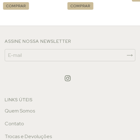
COMPRAR
COMPRAR
ASSINE NOSSA NEWSLETTER
LINKS ÚTEIS
Quem Somos
Contato
Trocas e Devoluções